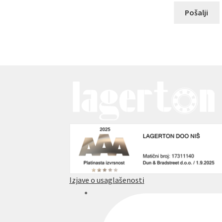
Izjave o usaglašenosti