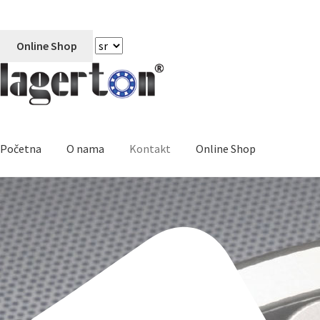
Online Shop
Početna
O nama
Kontakt
Online Shop