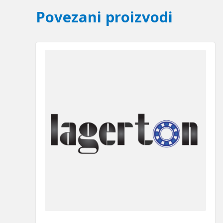
Povezani proizvodi