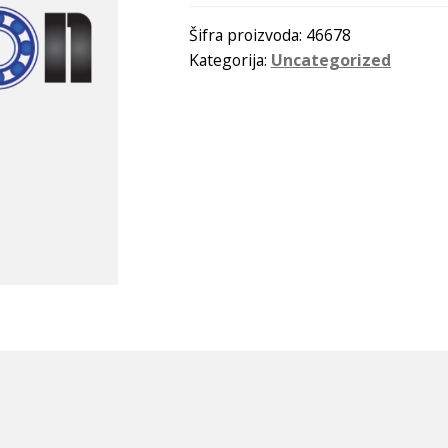
Šifra proizvoda:
46678
Kategorija:
Uncategorized