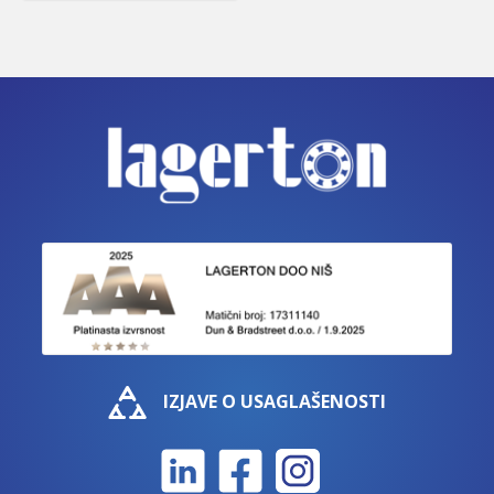
IZJAVE O USAGLAŠENOSTI