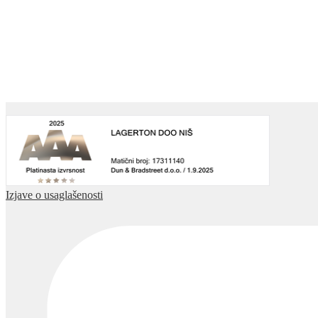
Izjave o usaglašenosti