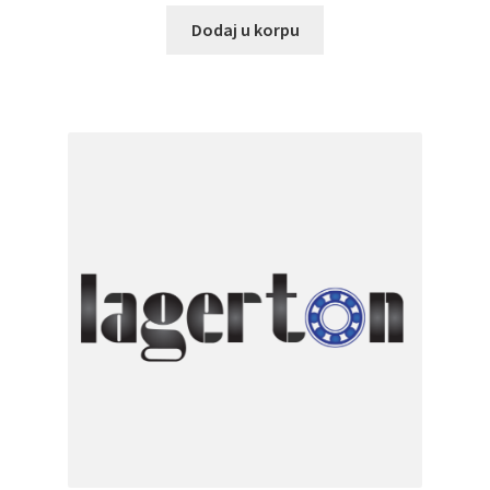
Dodaj u korpu