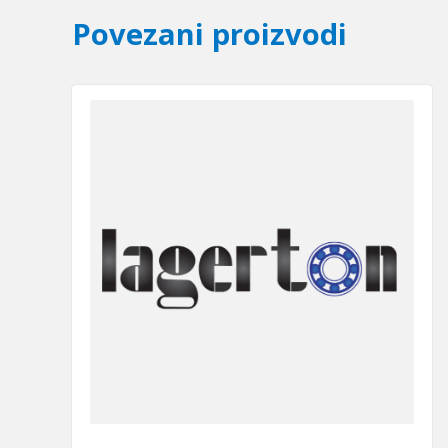
Povezani proizvodi