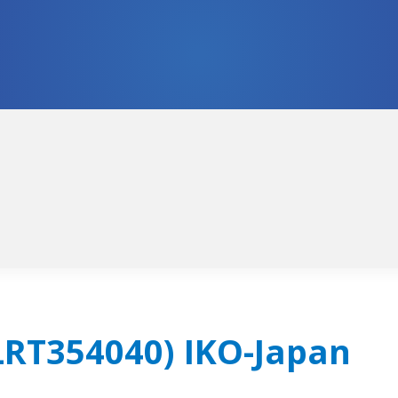
LRT354040) IKO-Japan