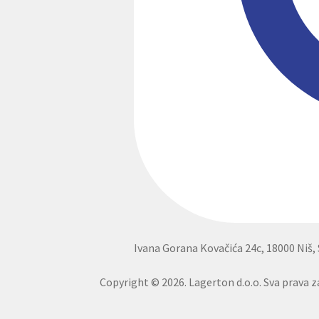
Ivana Gorana Kovačića 24c, 18000 Niš, 
Copyright © 2026. Lagerton d.o.o. Sva prava z