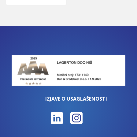
IZJAVE O USAGLAŠENOSTI