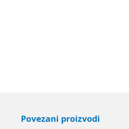
Povezani proizvodi