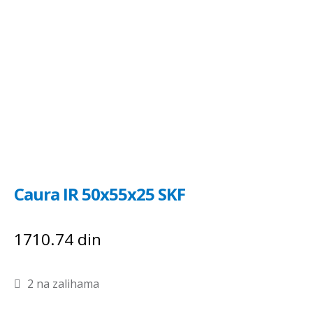
Caura IR 50x55x25 SKF
1710.74
din
2 na zalihama