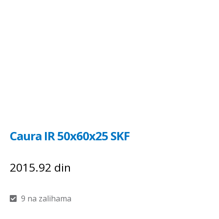
Caura IR 50x60x25 SKF
2015.92
din
9 na zalihama