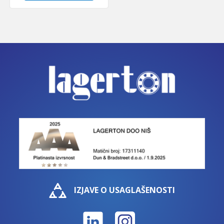
IZJAVE O USAGLAŠENOSTI