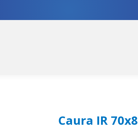
Caura IR 70x