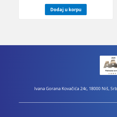
Dodaj u korpu
Ivana Gorana Kovačića 24c, 18000 Niš, Srb