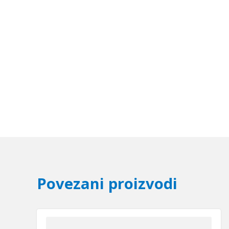
Povezani proizvodi