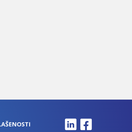
LAŠENOSTI