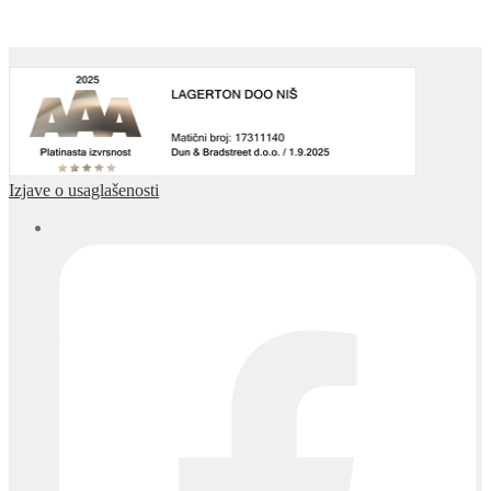
Izjave o usaglašenosti