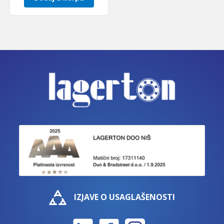
IZJAVE O USAGLAŠENOSTI