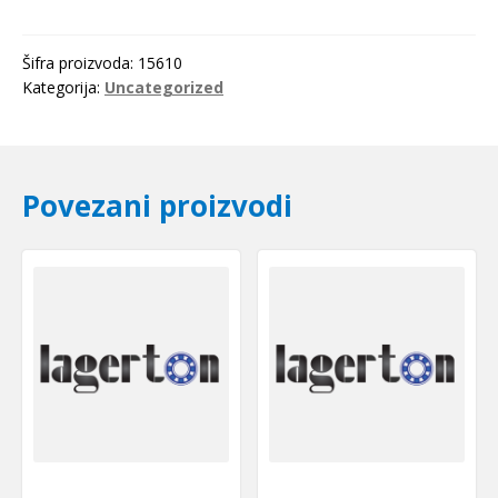
Šifra proizvoda:
15610
Kategorija:
Uncategorized
Povezani proizvodi