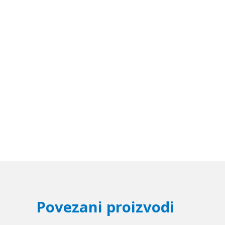
Povezani proizvodi