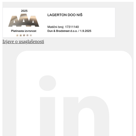
Izjave o usaglašenosti