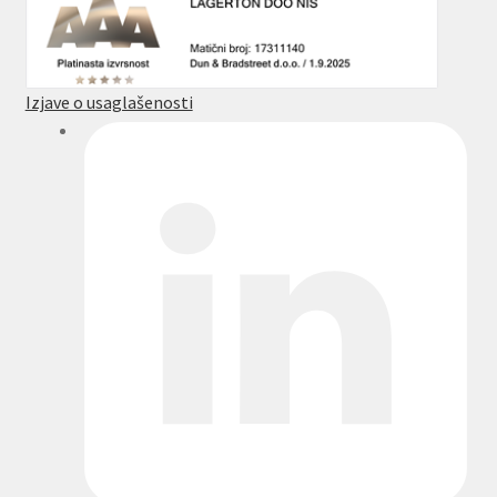
Izjave o usaglašenosti