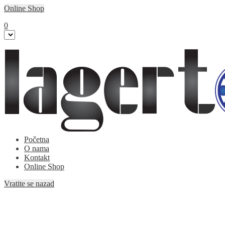
Online Shop
0
Početna
O nama
Kontakt
Online Shop
Vratite se nazad