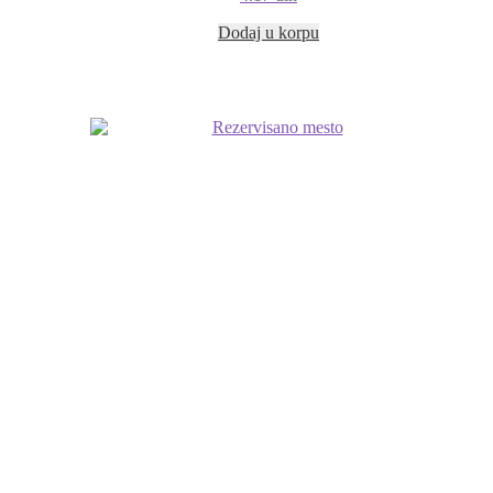
Dodaj u korpu