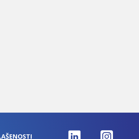
LAŠENOSTI