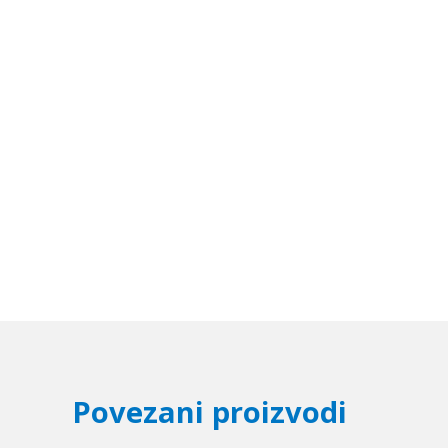
Povezani proizvodi