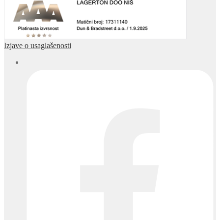
Izjave o usaglašenosti