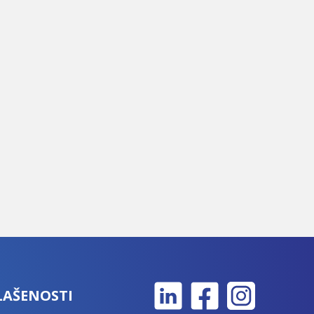
LAŠENOSTI