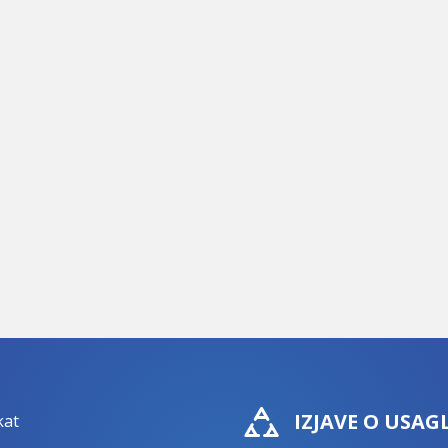
IZJAVE O USAG