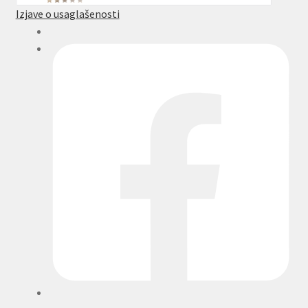
Izjave o usaglašenosti