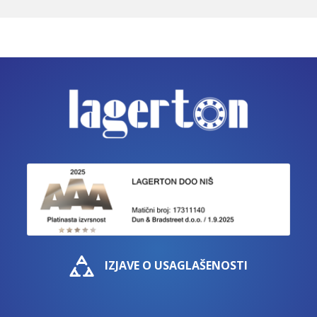
IZJAVE O USAGLAŠENOSTI