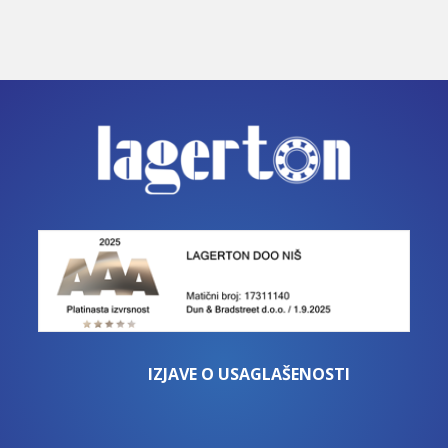
IZJAVE O USAGLAŠENOSTI