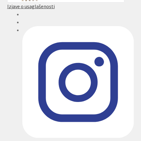
Izjave o usaglašenosti