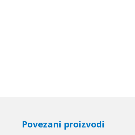
Povezani proizvodi