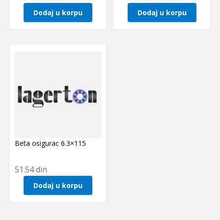
Dodaj u korpu
Dodaj u korpu
Beta osigurac 6.3×115
51.54
din
Dodaj u korpu