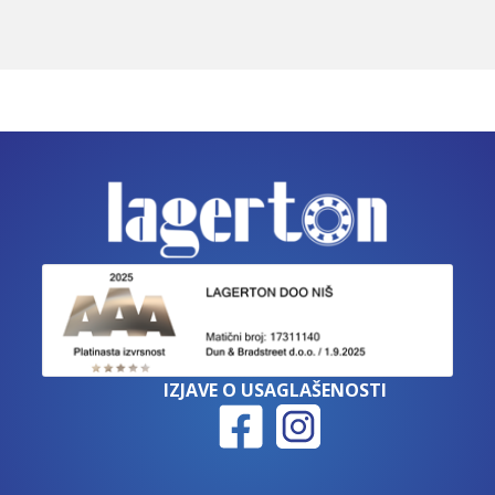
IZJAVE O USAGLAŠENOSTI