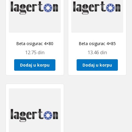
Beta osigurac 4×80
Beta osigurac 4×85
12.75
din
13.46
din
Dodaj u korpu
Dodaj u korpu