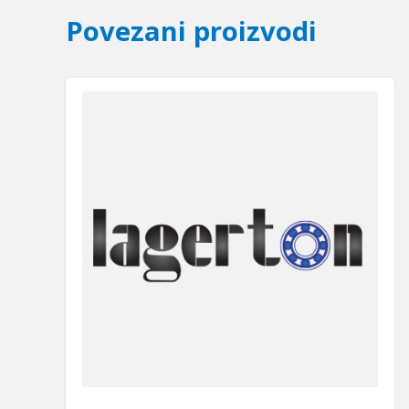
Povezani proizvodi