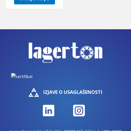
IZJAVE O USAGLAŠENOSTI