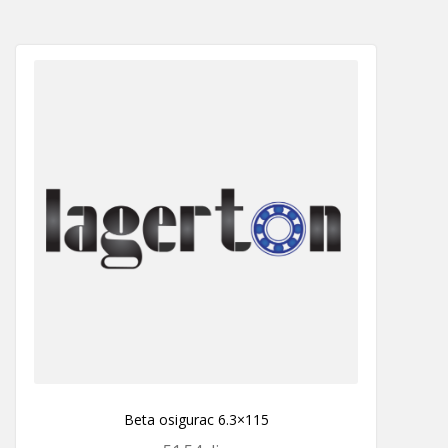
Beta osigurac 6.3×115