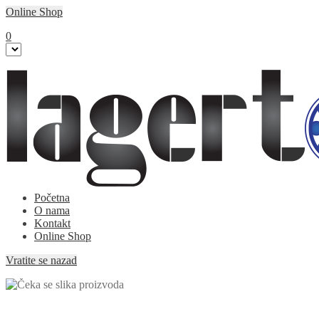
Online Shop
0
Početna
O nama
Kontakt
Online Shop
Vratite se nazad