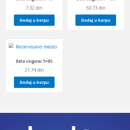
7.32
din
50.73
din
Dodaj u korpu
Dodaj u korpu
Beta osigurac 5×85
21.74
din
Dodaj u korpu