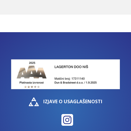
IZJAVE O USAGLAŠENOSTI