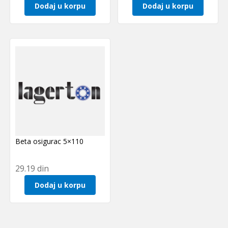
Dodaj u korpu
Dodaj u korpu
Beta osigurac 5×110
29.19
din
Dodaj u korpu