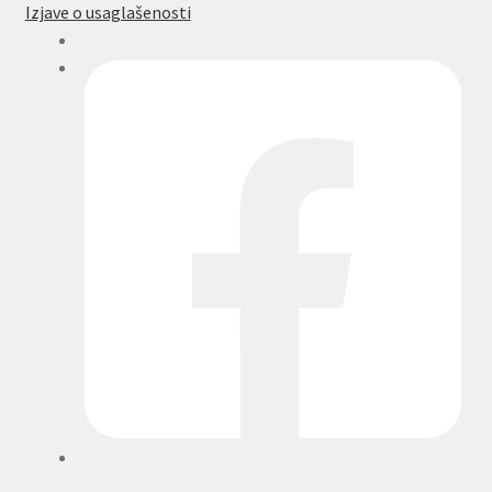
Izjave o usaglašenosti