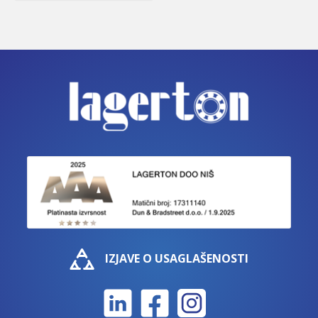
IZJAVE O USAGLAŠENOSTI