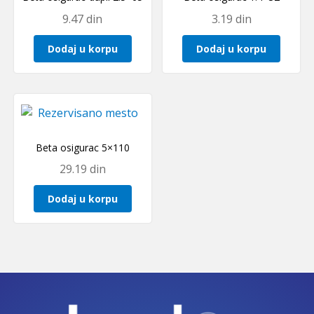
9.47
din
3.19
din
Dodaj u korpu
Dodaj u korpu
Beta osigurac 5×110
29.19
din
Dodaj u korpu