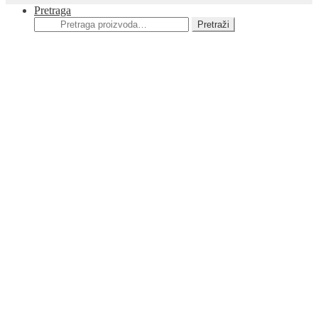
Pretraga
Pretraga
Pretraži
za: