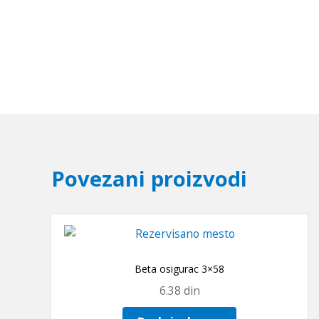
Povezani proizvodi
Beta osigurac 3×58
6.38
din