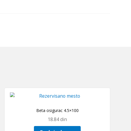
Beta osigurac 4.5×100
18.84
din