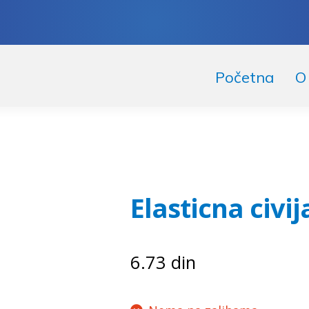
skoči
či
Početna
O
igaciju
ržaj
Elasticna civij
6.73
din