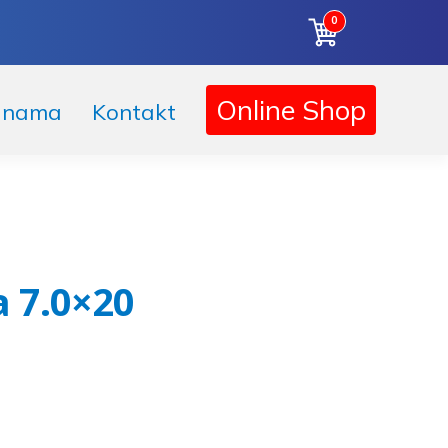
0
Online Shop
 nama
Kontakt
a 7.0×20