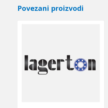
Povezani proizvodi