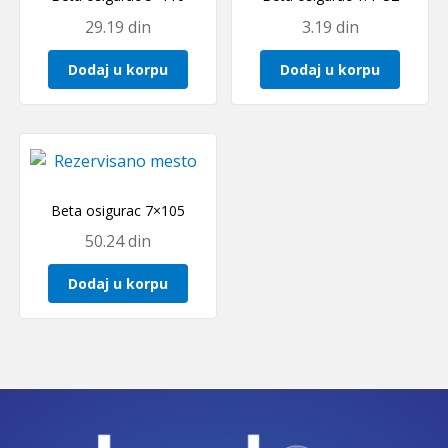
29.19
din
3.19
din
Dodaj u korpu
Dodaj u korpu
Beta osigurac 7×105
50.24
din
Dodaj u korpu