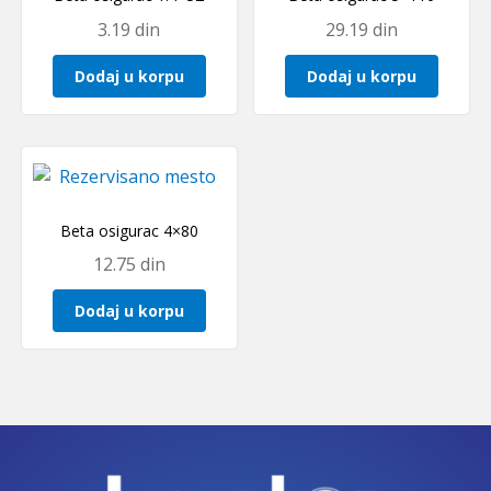
3.19
din
29.19
din
Dodaj u korpu
Dodaj u korpu
Beta osigurac 4×80
12.75
din
Dodaj u korpu